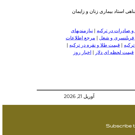
هی استاد بیماری زنان و زایمان
و صادرات در ترکیه
|
نیازمندیهای
 فریلنسری و شغل
|
مرجع اطلاعات
ترکیه
|
قیمت طلا و نقره در ترکیه
|
قیمت لحظه ای دلار
|
اخبار روز
آوریل 21, 2026
Subscribe t