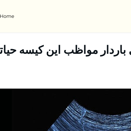
Home
باردار مواظب این کیسه حیات