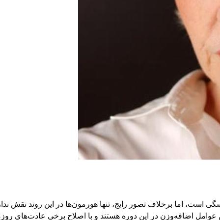
گی است، اما برخلاف تصور رایج، تنها هورمون‌ها در این روند نقش ند
عوامل اضافه‌وزن در این دوره هستند و با اصلاح برخی عادت‌های روزم