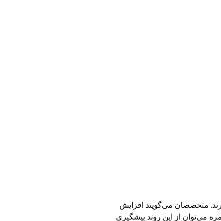
ارند. متخصصان می‌گویند افزایش
ره می‌توان از این روند پیشگیری