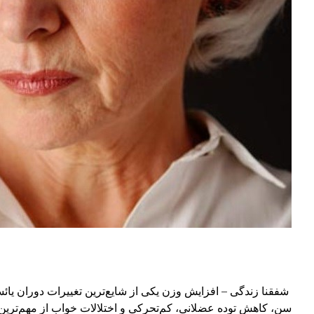
شفقنا زندگی – افزایش وزن یکی از شایع‌ترین تغییرات دوران یائس
سن، کاهش توده عضلانی، کم‌تحرکی و اختلالات خواب از مهم‌ترین 