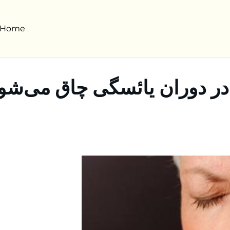
Home
در دوران یائسگی چاق می‌شو