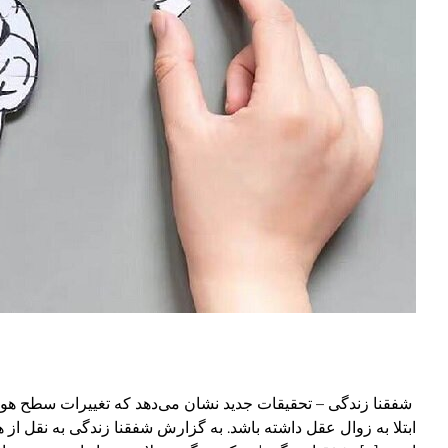
شفقنا زندگی – تحقیقات جدید نشان می‌دهد که تغییرات سطح 
ابتلا به زوال عقل داشته باشد. به گزارش شفقنا زندگی به نقل ا