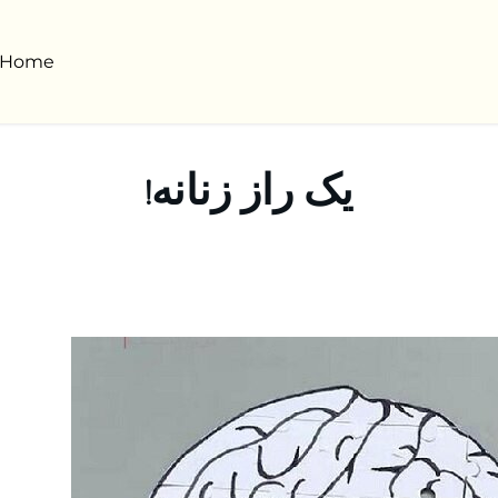
Home
یک راز زنانه!