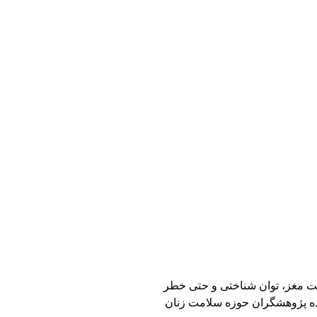
ت مغز، توان شناختی و حتی خطر
ترده پژوهشگران حوزه سلامت زنان