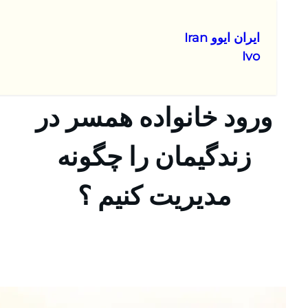
ایران ایوو Iran
Ivo
ورود خانواده همسر در
زندگیمان را چگونه
مدیریت کنیم ؟