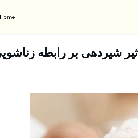
Home
ثیر شیردهی بر رابطه زناشوی